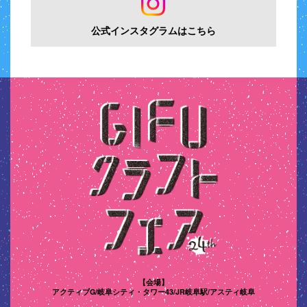
公式インスタグラムはこちら
【会場】
アクティブG/岐阜シティ・タワー43/
JR岐阜駅/アスティ岐阜