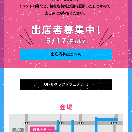
イベント内容など、詳細な情報は随時更新いたしますので、
楽しみにお待ちください。
出店応募はこちら
GIFUクラフトフェアとは