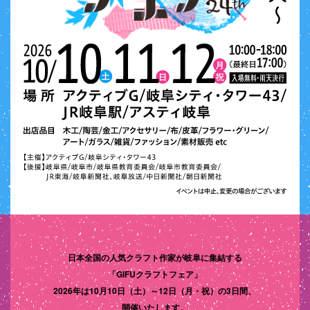
日本全国の人気クラフト作家が岐阜に集結する
「GIFUクラフトフェア」
2026年は10月10日（土）～12日（月・祝）の3日間、
開催いたします。