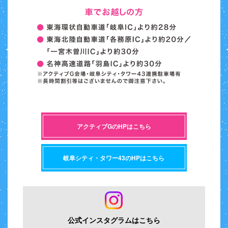
アクティブGのHPはこちら
岐阜シティ・タワー43のHPはこちら
公式インスタグラムはこちら