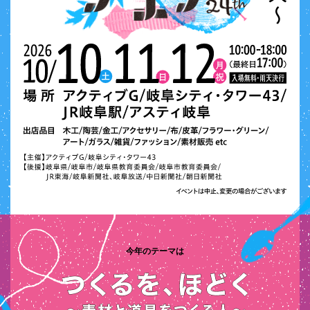
今年のテーマは