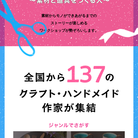
素材からモノができあがるまでの
ストーリーが楽しめる
ワークショップが勢ぞろいします。