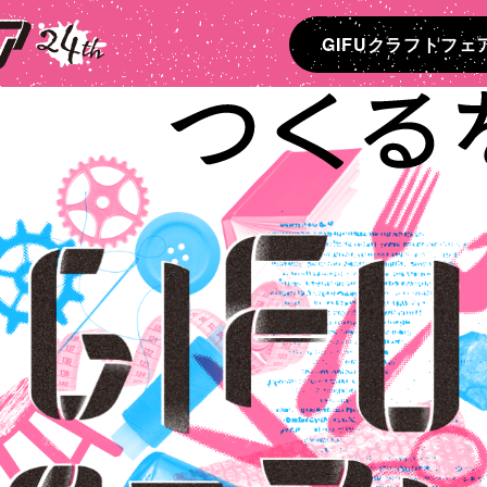
GIFUクラフトフェ