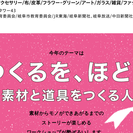
今年のテーマは
素材からモノができあがるまでの
ストーリーが楽しめる
ワークショップが勢ぞろいします。