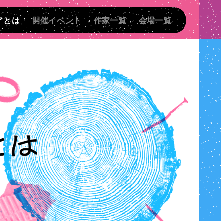
アとは
開催イベント
作家一覧
会場一覧