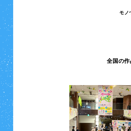
モノ
全国の作