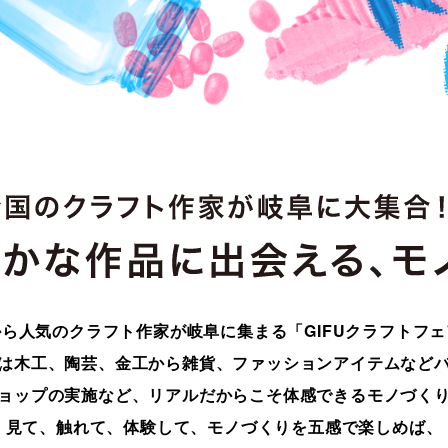
から人気のクラフト作家が岐阜に集まる
「GIFUクラフトフ
は木工、陶芸、金工から雑貨、
ファッションアイテムなど
ョップの実施など、
リアルだからこそ体感できるモノづく
見て、触れて、体験して、モノづくりを五感で楽しめば、