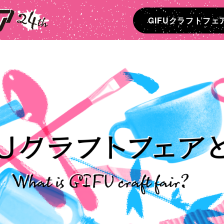
GIFUクラフトフェ