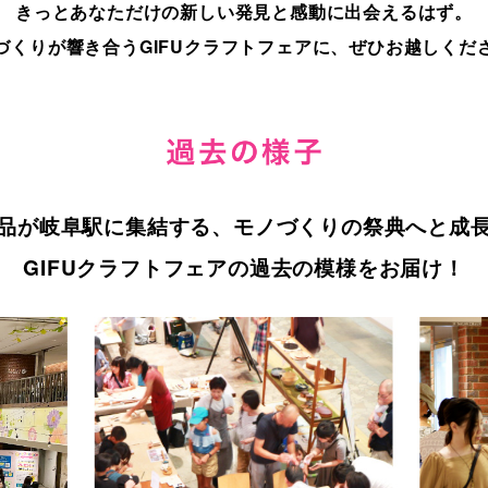
きっとあなただけの新しい発見と感動に出会えるはず。
づくりが響き合うGIFUクラフトフェアに、
ぜひお越しくだ
品が岐阜駅に集結する、
モノづくりの祭典へと成
GIFUクラフトフェアの過去の模様をお届け！