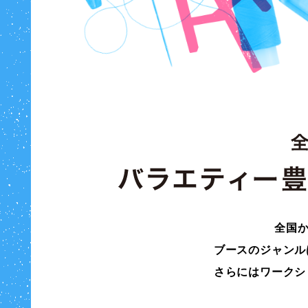
全国
ブースのジャンル
さらにはワークシ