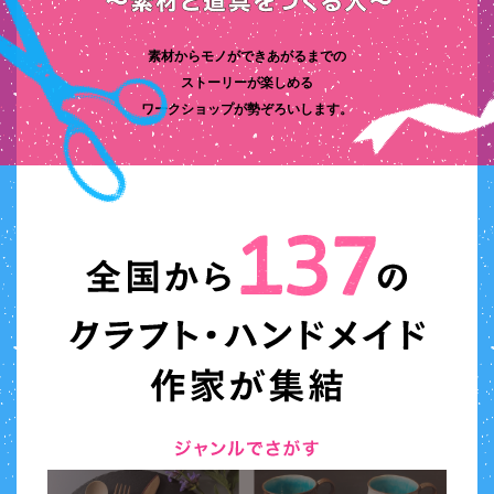
素材からモノができあがるまでの
ストーリーが楽しめる
ワークショップが勢ぞろいします。