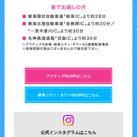
アクティブGのHPはこちら
岐阜シティ・タワー43のHPはこちら
公式インスタグラムはこちら