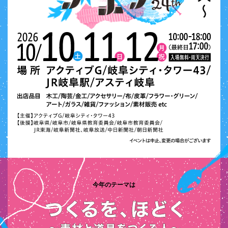
今年のテーマは