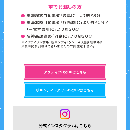
アクティブGのHPはこちら
岐阜シティ・タワー43のHPはこちら
公式インスタグラムはこちら