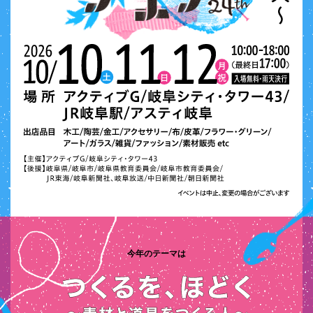
今年のテーマは