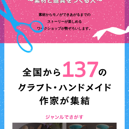
素材からモノができあがるまでの
ストーリーが楽しめる
ワークショップが勢ぞろいします。